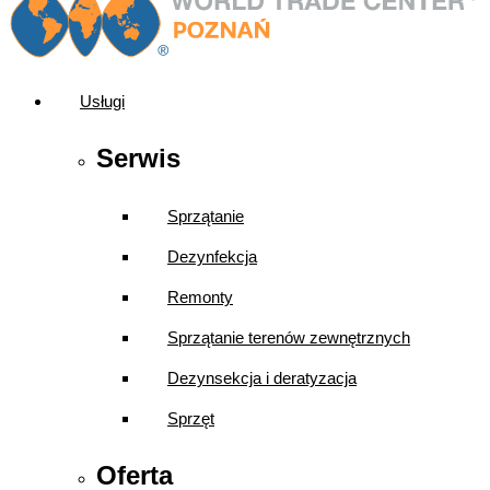
Usługi
Serwis
Sprzątanie
Dezynfekcja
Remonty
Sprzątanie terenów zewnętrznych
Dezynsekcja i deratyzacja
Sprzęt
Oferta