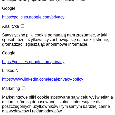
Google
https://policies.google.com/privacy
Analityka
Statystyczne pliki cookie pomagają nam zrozumieć, w jaki
sposób różni użytkownicy zachowują się na naszej stronie,
gromadząc i zgłaszając anonimowe informacje.
Google
https://policies.google.com/privacy
LinkedIN
https://www.linkedin.com/legal/privacy-policy
Marketing
Marketingowe pliki cookie stosowane są w celu wyświetlania
reklam, które są dopasowane, istotne i interesujące dla
poszczególnych użytkowników i tym samym bardziej cenne
dla wydawców i reklamodawców.