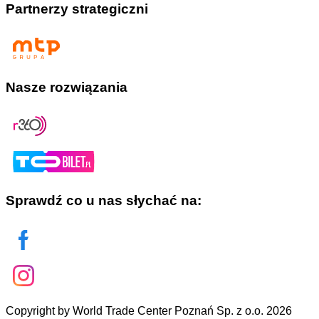
Partnerzy strategiczni
Nasze rozwiązania
Sprawdź co u nas słychać na:
Copyright by World Trade Center Poznań Sp. z o.o. 2026