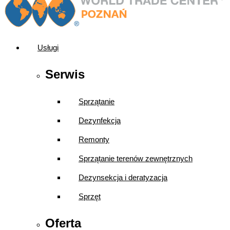
Usługi
Serwis
Sprzątanie
Dezynfekcja
Remonty
Sprzątanie terenów zewnętrznych
Dezynsekcja i deratyzacja
Sprzęt
Oferta