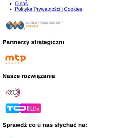
O nas
Polityka Prywatności i Cookies
Partnerzy strategiczni
Nasze rozwiązania
Sprawdź co u nas słychać na: