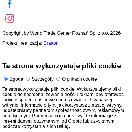
Copyright by World Trade Center Poznań Sp. z o.o. 2026
Projekt i realizacja:
Crafton
Ta strona wykorzystuje pliki cookie
Zgoda
Szczegóły
O plikach cookie
Ta strona wykorzystuje pliki cookie. Wykorzystujemy pliki
cookie do spersonalizowania treści i reklam, aby oferować
funkcje społecznościowe i analizować ruch w naszej
witrynie. Informacje o tym, jak korzystasz z naszej witryny,
udostępniamy partnerom społecznościowym, reklamowym i
analitycznym. Partnerzy mogą połączyć te informacje z
innymi danymi otrzymanymi od Ciebie lub uzyskanymi
podczas korzystania z ich usług.