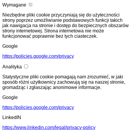
Wymagane
Niezbędne pliki cookie przyczyniają się do użyteczności
strony poprzez umożliwianie podstawowych funkcji takich
jak nawigacja na stronie i dostęp do bezpiecznych obszarów
strony internetowej. Strona internetowa nie może
funkcjonować poprawnie bez tych ciasteczek.
Google
https://policies.google.com/privacy
Analityka
Statystyczne pliki cookie pomagają nam zrozumieć, w jaki
sposób różni użytkownicy zachowują się na naszej stronie,
gromadząc i zgłaszając anonimowe informacje.
Google
https://policies.google.com/privacy
LinkedIN
https://www.linkedin.com/legal/privacy-policy